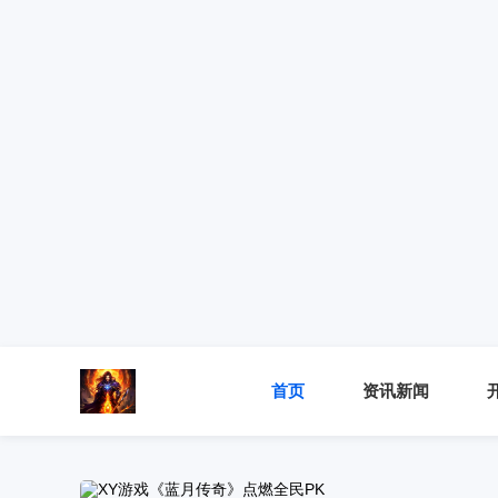
首页
资讯新闻